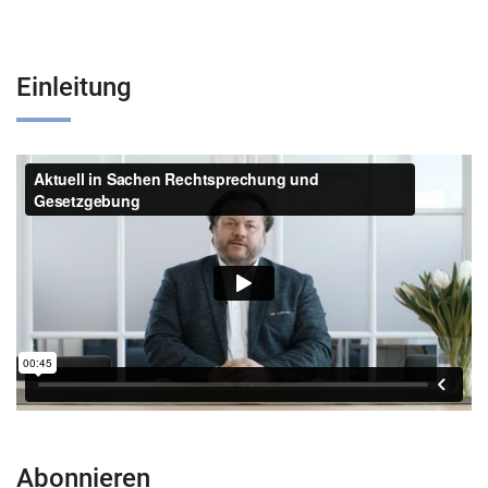
Einleitung
Abonnieren