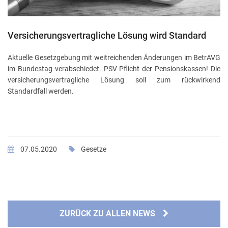
Versicherungsvertragliche Lösung wird Standard
Aktuelle Gesetzgebung mit weitreichenden Änderungen im BetrAVG
im Bundestag verabschiedet. PSV-Pflicht der Pensionskassen! Die
versicherungsvertragliche Lösung soll zum rückwirkend
Standardfall werden.
07.05.2020
Gesetze
ZURÜCK ZU ALLEN NEWS