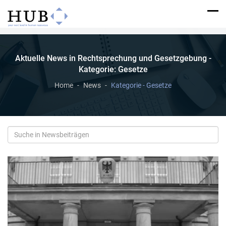
Aktuelle News in Rechtsprechung und Gesetzgebung -
Kategorie: Gesetze
Home
News
Kategorie - Gesetze