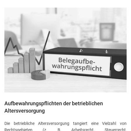
Aufbewahrungspflichten der betrieblichen
Altersversorgung
Die betriebliche Altersversorgung tangiert eine Vielzahl von
Rechtsgebieten (z. B. Arbeitsrecht, Steuerrecht,