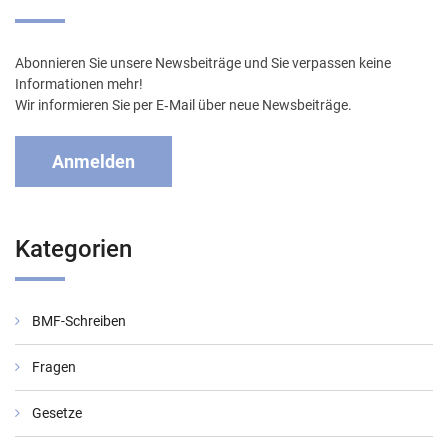
Abonnieren Sie unsere Newsbeiträge und Sie verpassen keine
Informationen mehr!
Wir informieren Sie per E‑Mail über neue Newsbeiträge.
Anmelden
Kategorien
BMF-Schreiben
Fragen
Gesetze