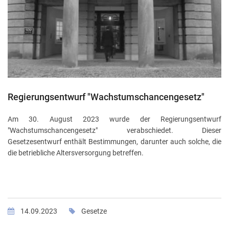
Regierungsentwurf "Wachstumschancengesetz"
Am 30. August 2023 wurde der Regierungsentwurf
"Wachstumschancengesetz" verabschiedet. Dieser
Gesetzesentwurf enthält Bestimmungen, darunter auch solche, die
die betriebliche Altersversorgung betreffen.
14.09.2023
Gesetze