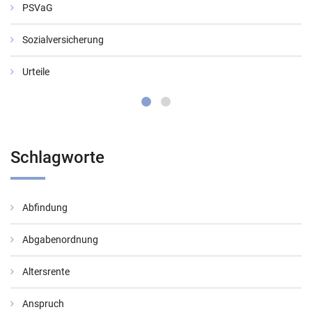
PSVaG
Sozialversicherung
Urteile
Schlagworte
Abfindung
Abgabenordnung
Altersrente
Anspruch