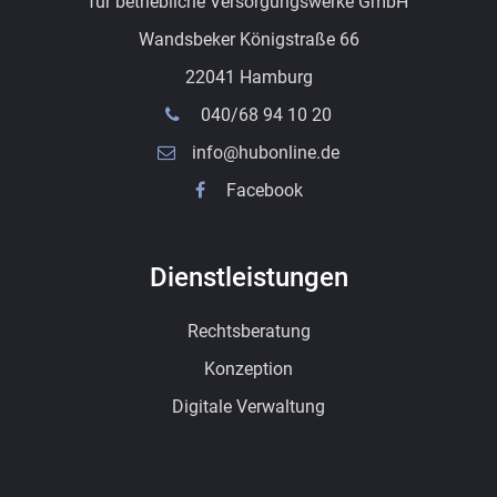
für betriebliche Versorgungswerke GmbH
Wandsbeker Königstraße 66
22041 Hamburg
040/68 94 10 20
info@hubonline.de
Facebook
Dienstleistungen
Rechtsberatung
Konzeption
Digitale Verwaltung