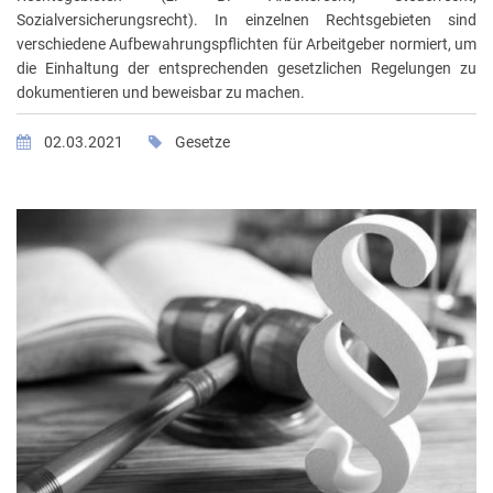
Sozialversicherungsrecht). In einzelnen Rechtsgebieten sind
verschiedene Aufbewahrungspflichten für Arbeitgeber normiert, um
die Einhaltung der entsprechenden gesetzlichen Regelungen zu
dokumentieren und beweisbar zu machen.
02.03.2021
Gesetze