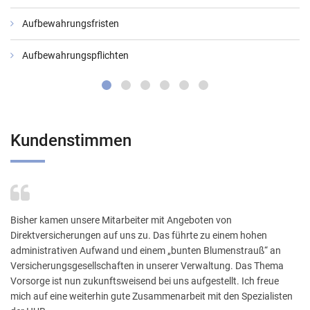
Aufbewahrungsfristen
Aufbewahrungspflichten
Kundenstimmen
Bisher kamen unsere Mitarbeiter mit Angeboten von
Direktversicherungen auf uns zu. Das führte zu einem hohen
administrativen Aufwand und einem „bunten Blumenstrauß“ an
Versicherungsgesellschaften in unserer Verwaltung. Das Thema
Vorsorge ist nun zukunftsweisend bei uns aufgestellt. Ich freue
mich auf eine weiterhin gute Zusammenarbeit mit den Spezialisten