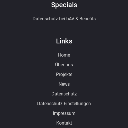
Specials
Datenschutz bei bAV & Benefits
Links
Home
Über uns
Projekte
News
Datenschutz
Datenschutz-Einstellungen
Impressum
Kontakt