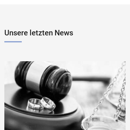
Unsere letzten News