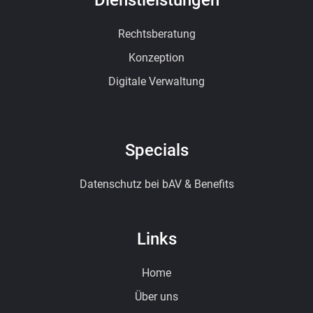
Rechtsberatung
Konzeption
Digitale Verwaltung
Specials
Datenschutz bei bAV & Benefits
Links
Home
Über uns