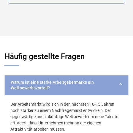
Häufig gestellte Fragen
Warum ist eine starke Arbeitgebermarke ein
Wettbewerbsvorteil?
Der Arbeitsmarkt wird sich in den nächsten 10-15 Jahren
noch stärker zu einem Nachfragemarkt entwickeln. Der
gegenwärtige und zukünftige Wettbewerb um neue Talente
erfordert, dass Unternehmen mehr an der eigenen
Attraktivität arbeiten müssen.