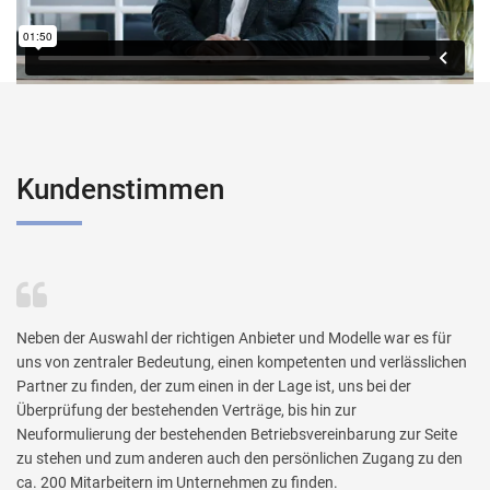
Kundenstimmen
Neben der Auswahl der richtigen Anbieter und Modelle war es für
uns von zentraler Bedeutung, einen kompetenten und verlässlichen
Partner zu finden, der zum einen in der Lage ist, uns bei der
Überprüfung der bestehenden Verträge, bis hin zur
Neuformulierung der bestehenden Betriebsvereinbarung zur Seite
zu stehen und zum anderen auch den persönlichen Zugang zu den
ca. 200 Mitarbeitern im Unternehmen zu finden.