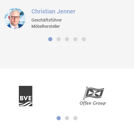
Christian Jenner
Geschäftsführer
Möbelhersteller