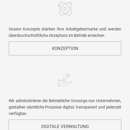
Unsere Konzepte stärken Ihre Arbeitgebermarke und werden
überdurchschnittliche Akzeptanz im Betrieb erreichen.
KONZEPTION
Wir administrieren die Betriebliche Vorsorge von Unternehmen,
gestalten sämtliche Prozesse digital, transparent und jederzeit
verfügbar.
DIGITALE VERWALTUNG