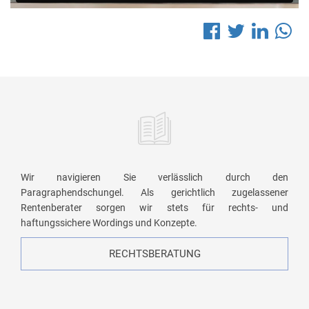
Wir navigieren Sie verlässlich durch den
Paragraphendschungel. Als gerichtlich zugelassener
Rentenberater sorgen wir stets für rechts- und
haftungssichere Wordings und Konzepte.
RECHTSBERATUNG