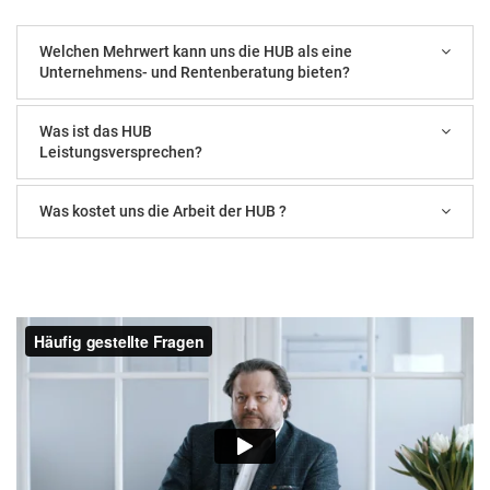
Welchen Mehrwert kann uns die HUB als eine
Unternehmens- und Rentenberatung bieten?
Was ist das HUB
Leistungsversprechen?
Was kostet uns die Arbeit der HUB ?