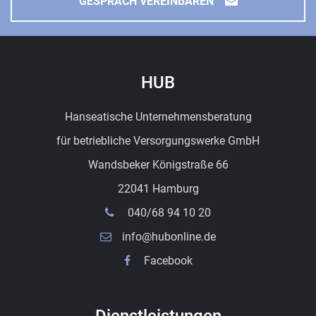
GESPRÄCH VEREINBAREN
HUB
Hanseatische Unternehmensberatung
für betriebliche Versorgungswerke GmbH
Wandsbeker Königstraße 66
22041 Hamburg
040/68 94 10 20
info@hubonline.de
Facebook
Dienstleistungen