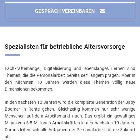
GESPRÄCH VEREINBAREN
Spezialisten für betriebliche Altersvorsorge
Fachkräftemangel, Digitalisierung und lebenslanges Lernen sind
Themen, die die Personalarbeit bereits seit langem prägen. Aber in
den nächsten 10 Jahren werden diese Themen völlig neue
Dimensionen bekommen.
In den nächsten 10 Jahren wird die komplette Generation der Baby
Boomer in Rente gehen. Gleichzeitig kommen nur sehr wenige
Menschen auf dem Arbeitsmarkt nach. Das ergibt ein gewaltiges
Minus von 6,5 Millionen Arbeitskräften in den nächsten 10 Jahren.
Daraus leiten sich alle Aufgaben der Personalarbeit für die Zukunft
ab.