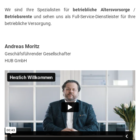
Wir sind Ihre Spezialisten für
betriebliche Altersvorsorge
/
Betriebsrente
und sehen uns als Full-Service-Dienstleister für Ihre
betriebliche Versorgung.
Andreas Moritz
Geschäfsführender Gesellschafter
HUB GmbH