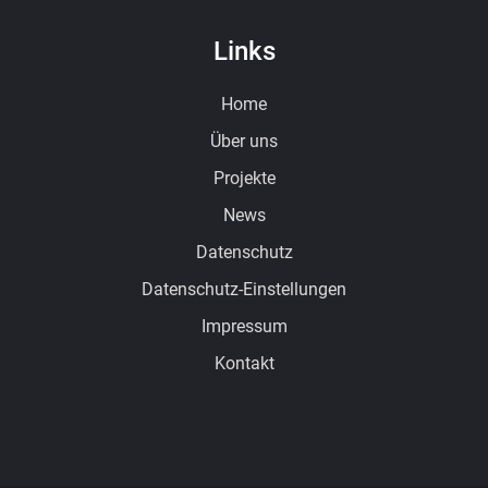
Links
Home
Über uns
Projekte
News
Datenschutz
Datenschutz-Einstellungen
Impressum
Kontakt