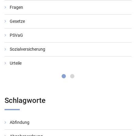
Fragen
Gesetze
PSVaG
Sozialversicherung
Urteile
Schlagworte
Abfindung