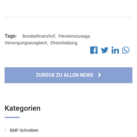
Tags:
Bundesfinanzhof
,
Pensionszusage
,
Versorgungsausgleich
,
Ehescheidung
,
ZURÜCK ZU ALLEN NEWS
Kategorien
BMF-Schreiben