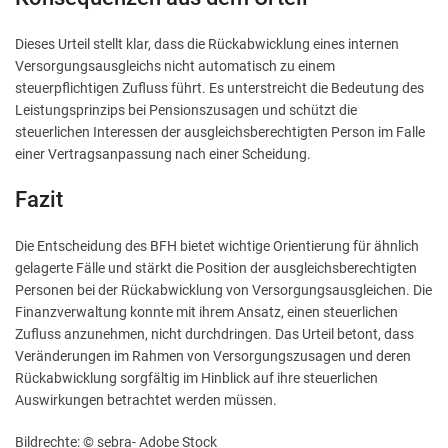
Dieses Urteil stellt klar, dass die Rückabwicklung eines internen
Versorgungsausgleichs nicht automatisch zu einem
steuerpflichtigen Zufluss führt. Es unterstreicht die Bedeutung des
Leistungsprinzips bei Pensionszusagen und schützt die
steuerlichen Interessen der ausgleichsberechtigten Person im Falle
einer Vertragsanpassung nach einer Scheidung.
Fazit
Die Entscheidung des BFH bietet wichtige Orientierung für ähnlich
gelagerte Fälle und stärkt die Position der ausgleichsberechtigten
Personen bei der Rückabwicklung von Versorgungsausgleichen. Die
Finanzverwaltung konnte mit ihrem Ansatz, einen steuerlichen
Zufluss anzunehmen, nicht durchdringen. Das Urteil betont, dass
Veränderungen im Rahmen von Versorgungszusagen und deren
Rückabwicklung sorgfältig im Hinblick auf ihre steuerlichen
Auswirkungen betrachtet werden müssen.
Bildrechte: © sebra- Adobe Stock