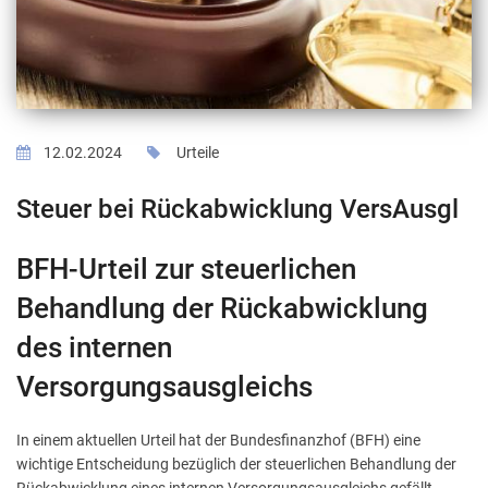
12.02.2024
Urteile
Steuer bei Rückabwicklung VersAusgl
BFH-Urteil zur steuerlichen
Behandlung der Rückabwicklung
des internen
Versorgungsausgleichs
In einem aktuellen Urteil hat der Bundesfinanzhof (BFH) eine
wichtige Entscheidung bezüglich der steuerlichen Behandlung der