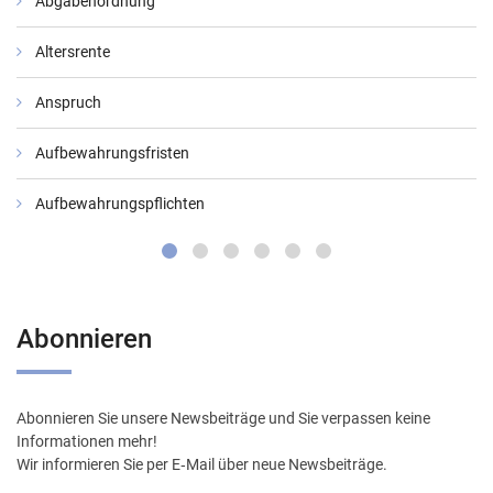
Abgabenordnung
Altersrente
Anspruch
Aufbewahrungsfristen
Aufbewahrungspflichten
Abonnieren
Abonnieren Sie unsere Newsbeiträge und Sie verpassen keine
Informationen mehr!
Wir informieren Sie per E‑Mail über neue Newsbeiträge.