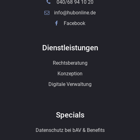
040/68 94 10 20
info@hubonline.de
Facebook
Dienstleistungen
Rechtsberatung
Konzeption
Digitale Verwaltung
Specials
Datenschutz bei bAV & Benefits