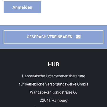
Anmelden
GESPRÄCH VEREINBAREN
HUB
Hanseatische Unternehmensberatung
für betriebliche Versorgungswerke GmbH
Wandsbeker Königstraße 66
22041 Hamburg