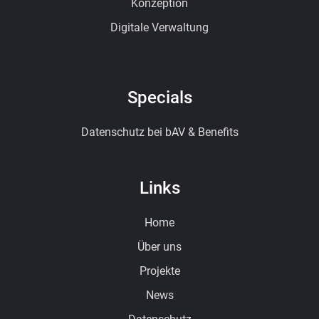
Konzeption
Digitale Verwaltung
Specials
Datenschutz bei bAV & Benefits
Links
Home
Über uns
Projekte
News