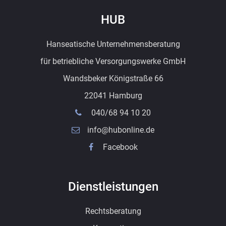
HUB
Hanseatische Unternehmensberatung
für betriebliche Versorgungswerke GmbH
Wandsbeker Königstraße 66
22041 Hamburg
040/68 94 10 20
info@hubonline.de
Facebook
Dienstleistungen
Rechtsberatung