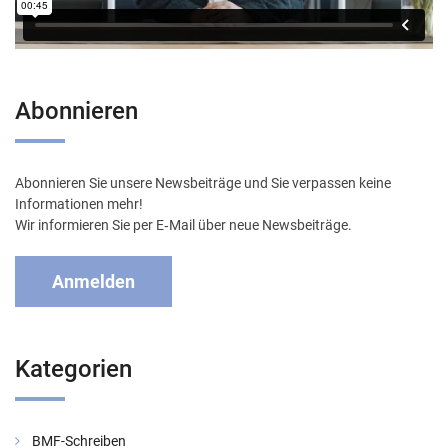
Abonnieren
Abonnieren Sie unsere Newsbeiträge und Sie verpassen keine
Informationen mehr!
Wir informieren Sie per E‑Mail über neue Newsbeiträge.
Anmelden
Kategorien
BMF-Schreiben