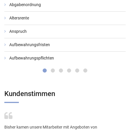
Abgabenordnung
Altersrente
Anspruch
Aufbewahrungsfristen
Aufbewahrungspflichten
Kundenstimmen
Bisher kamen unsere Mitarbeiter mit Angeboten von