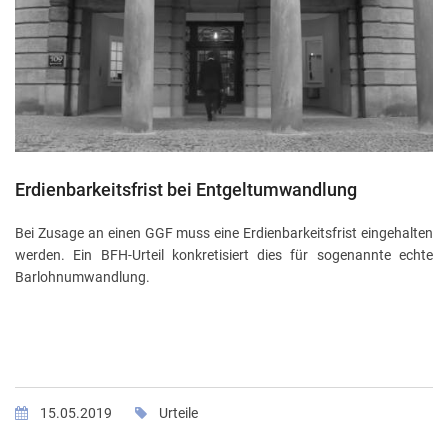
Erdienbarkeitsfrist bei Entgeltumwandlung
Bei Zusage an einen GGF muss eine Erdienbarkeitsfrist eingehalten
werden. Ein BFH-Urteil konkretisiert dies für sogenannte echte
Barlohnumwandlung.
15.05.2019
Urteile