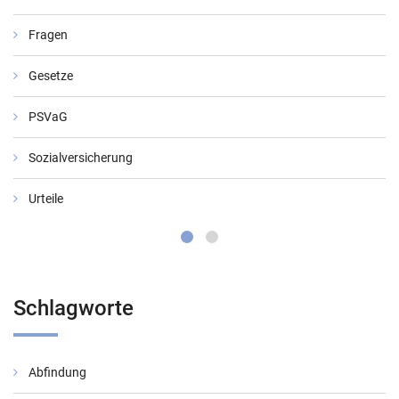
Fragen
Gesetze
PSVaG
Sozialversicherung
Urteile
Schlagworte
Abfindung