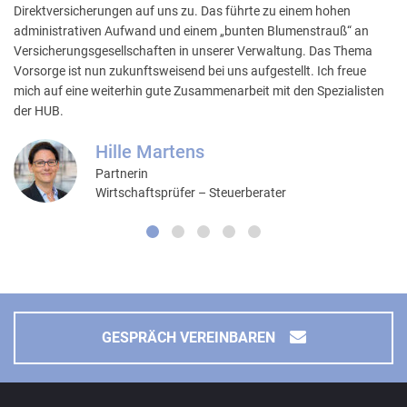
Direktversicherungen auf uns zu. Das führte zu einem hohen
administrativen Aufwand und einem „bunten Blumenstrauß“ an
Versicherungsgesellschaften in unserer Verwaltung. Das Thema
Vorsorge ist nun zukunftsweisend bei uns aufgestellt. Ich freue
mich auf eine weiterhin gute Zusammenarbeit mit den Spezialisten
der HUB.
Hille Martens
Partnerin
Wirtschaftsprüfer – Steuerberater
GESPRÄCH VEREINBAREN