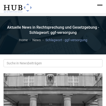
Aktuelle News in Rechtsprechung und Gesetzgebung -
Schlagwort: ggf-versorgung
Home
News
Schlagwort - ggf-versorgung