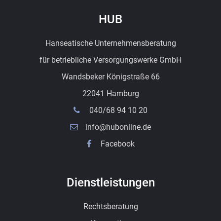
HUB
Hanseatische Unternehmensberatung
für betriebliche Versorgungswerke GmbH
Wandsbeker Königstraße 66
22041 Hamburg
040/68 94 10 20
info@hubonline.de
Facebook
Dienstleistungen
Rechtsberatung