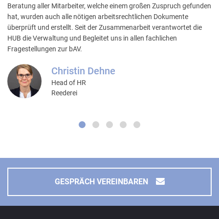
Beratung aller Mitarbeiter, welche einem großen Zuspruch gefunden
hat, wurden auch alle nötigen arbeitsrechtlichen Dokumente
überprüft und erstellt. Seit der Zusammenarbeit verantwortet die
HUB die Verwaltung und Begleitet uns in allen fachlichen
Fragestellungen zur bAV.
Christin Dehne
Head of HR
Reederei
GESPRÄCH VEREINBAREN