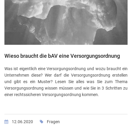
Wieso braucht die bAV eine Versorgungsordnung
Was ist eigentlich eine Versorgungsordnung und wozu braucht ein
Unternehmen diese? Wer darf die Versorgungsordnung erstellen
und gibt es ein Muster? Lesen Sie alles was Sie zum Thema
Versorgungsordnung wissen müssen und wie Sie in 3 Schritten zu
einer rechtssicheren Versorgungsordnung kommen.
12.06.2020
Fragen