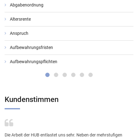
Abgabenordnung
Altersrente
Anspruch
Aufbewahrungsfristen
Aufbewahrungspflichten
Kundenstimmen
Die Arbeit der HUB entlastet uns sehr. Neben der mehrstufigen