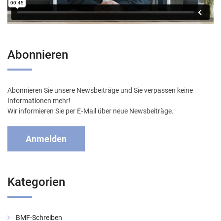
Abonnieren
Abonnieren Sie unsere Newsbeiträge und Sie verpassen keine
Informationen mehr!
Wir informieren Sie per E‑Mail über neue Newsbeiträge.
Anmelden
Kategorien
BMF-Schreiben