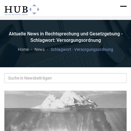
Aktuelle News in Rechtsprechung und Gesetzgebung -
Schlagwort: Versorgungsordnung
Home
News
Schlagwort - Versorgungsordnung