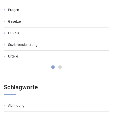
Fragen
Gesetze
PSVaG
Sozialversicherung
Urteile
Schlagworte
Abfindung