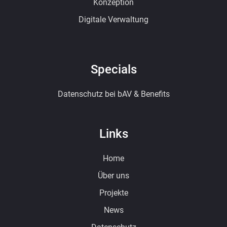
Konzeption
Digitale Verwaltung
Specials
Datenschutz bei bAV & Benefits
Links
Home
Über uns
Projekte
News