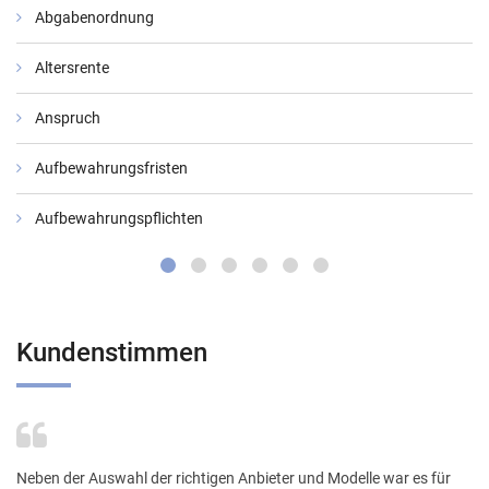
Abgabenordnung
Altersrente
Anspruch
Aufbewahrungsfristen
Aufbewahrungspflichten
Kundenstimmen
Neben der Auswahl der richtigen Anbieter und Modelle war es für