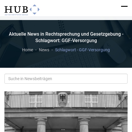
Aktuelle News in Rechtsprechung und Gesetzgebung -
Schlagwort: GGF-Versorgung
Home
News
Schlagwort - GGF-Versorgung