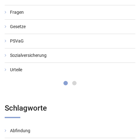
Fragen
Gesetze
PSVaG
Sozialversicherung
Urteile
Schlagworte
Abfindung