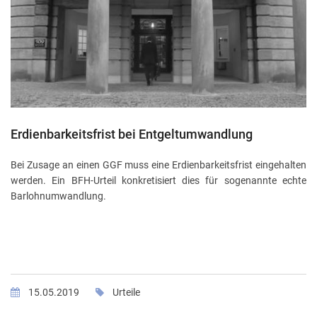
Erdienbarkeitsfrist bei Entgeltumwandlung
Bei Zusage an einen GGF muss eine Erdienbarkeitsfrist eingehalten
werden. Ein BFH-Urteil konkretisiert dies für sogenannte echte
Barlohnumwandlung.
15.05.2019
Urteile