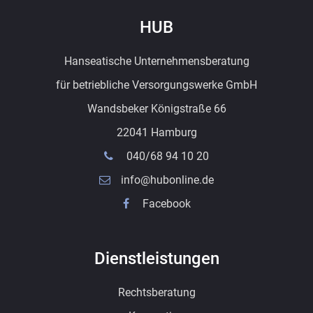
HUB
Hanseatische Unternehmensberatung
für betriebliche Versorgungswerke GmbH
Wandsbeker Königstraße 66
22041 Hamburg
040/68 94 10 20
info@hubonline.de
Facebook
Dienstleistungen
Rechtsberatung