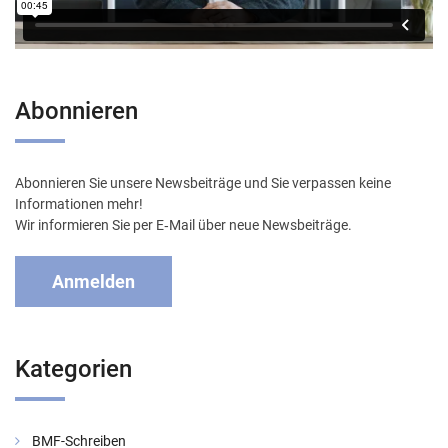
Abonnieren
Abonnieren Sie unsere Newsbeiträge und Sie verpassen keine
Informationen mehr!
Wir informieren Sie per E‑Mail über neue Newsbeiträge.
Anmelden
Kategorien
BMF-Schreiben