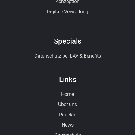
Konzeption
Digitale Verwaltung
Specials
Datenschutz bei bAV & Benefits
Links
Home
Über uns
Projekte
News