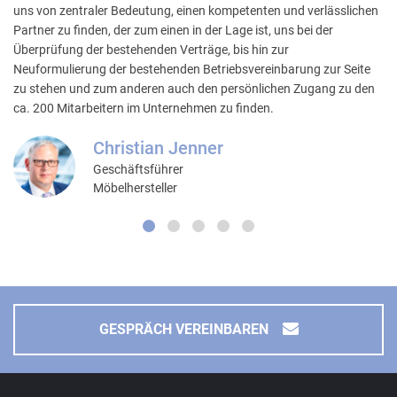
uns von zentraler Bedeutung, einen kompetenten und verlässlichen
Partner zu finden, der zum einen in der Lage ist, uns bei der
Überprüfung der bestehenden Verträge, bis hin zur
Neuformulierung der bestehenden Betriebsvereinbarung zur Seite
zu stehen und zum anderen auch den persönlichen Zugang zu den
ca. 200 Mitarbeitern im Unternehmen zu finden.
Christian Jenner
Geschäftsführer
Möbelhersteller
GESPRÄCH VEREINBAREN