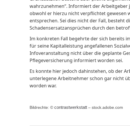
wahrzunehmen“. Informiert der Arbeitgeber 
obwohl er hierzu nicht verpflichtet gewesen
entsprechen. Sei dies nicht der Fall, besteh
Schadensersatzansprüchen durch den betrof
Im konkreten Fall begehrte der sich bereits 
für seine Kapitalleistung angefallenen Sozialv
Infoveranstaltung nicht über die geplante G
Pflegeversicherung informiert worden sei.
Es konnte hier jedoch dahinstehen, ob der Ar
unterlegene Arbeitnehmer schon gar nicht übe
worden war.
contrastwerkstatt
Bildrechte: ©
– stock.adobe.com