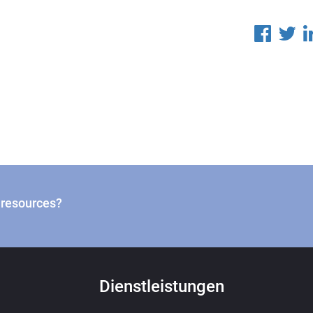
n resources?
Dienstleistungen