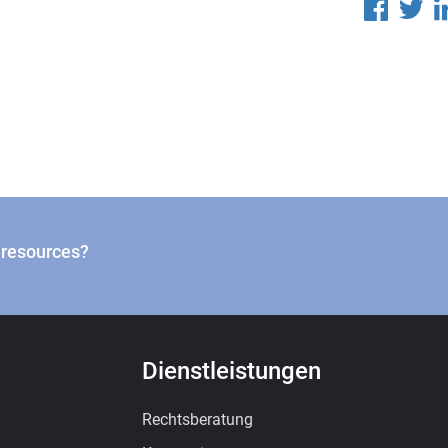
n resources?
Dienstleistungen
Rechtsberatung