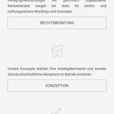
Paragraphendschungel. Als gerichtlich zugelassener
Rentenberater sorgen wir stets für rechts- und
haftungssichere Wordings und Konzepte.
RECHTSBERATUNG
Unsere Konzepte stärken Ihre Arbeitgebermarke und werden
überdurchschnittliche Akzeptanz im Betrieb erreichen.
KONZEPTION