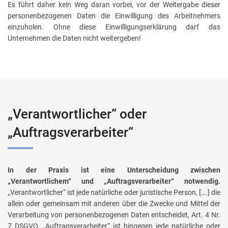
Es führt daher kein Weg daran vorbei, vor der Weitergabe dieser
personenbezogenen Daten die Einwilligung des Arbeitnehmers
einzuholen. Ohne diese Einwilligungserklärung darf das
Unternehmen die Daten nicht weitergeben!
„Verantwortlicher“ oder
„Auftragsverarbeiter“
In der Praxis ist eine Unterscheidung zwischen
„Verantwortlichem“ und „Auftragsverarbeiter“ notwendig.
„Verantwortlicher“ ist jede natürliche oder juristische Person, [….] die
allein oder gemeinsam mit anderen über die Zwecke und Mittel der
Verarbeitung von personenbezogenen Daten entscheidet, Art. 4 Nr.
7 DSGVO. „Auftragsverarbeiter“ ist hingegen jede natürliche oder