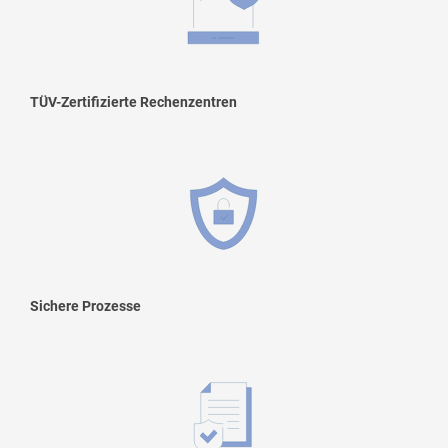
TÜV-Zertifizierte Rechenzentren
Sichere Prozesse