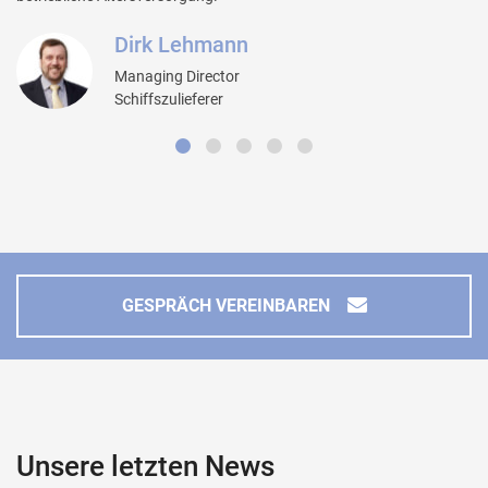
Dirk Lehmann
Managing Director
Schiffszulieferer
GESPRÄCH VEREINBAREN
Unsere letzten News