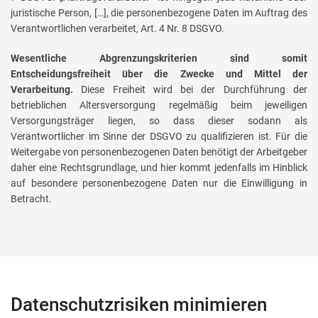
juristische Person, […], die personenbezogene Daten im Auftrag des
Verantwortlichen verarbeitet, Art. 4 Nr. 8 DSGVO.
Wesentliche Abgrenzungskriterien sind somit
Entscheidungsfreiheit über die Zwecke und Mittel der
Verarbeitung.
Diese Freiheit wird bei der Durchführung der
betrieblichen Altersversorgung regelmäßig beim jeweiligen
Versorgungsträger liegen, so dass dieser sodann als
Verantwortlicher im Sinne der DSGVO zu qualifizieren ist. Für die
Weitergabe von personenbezogenen Daten benötigt der Arbeitgeber
daher eine Rechtsgrundlage, und hier kommt jedenfalls im Hinblick
auf besondere personenbezogene Daten nur die Einwilligung in
Betracht.
Datenschutzrisiken minimieren