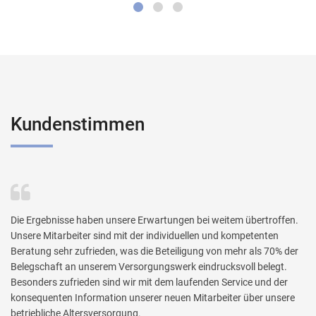
Kundenstimmen
Die Ergebnisse haben unsere Erwartungen bei weitem übertroffen.
Unsere Mitarbeiter sind mit der individuellen und kompetenten
Beratung sehr zufrieden, was die Beteiligung von mehr als 70% der
Belegschaft an unserem Versorgungswerk eindrucksvoll belegt.
Besonders zufrieden sind wir mit dem laufenden Service und der
konsequenten Information unserer neuen Mitarbeiter über unsere
betriebliche Altersversorgung.