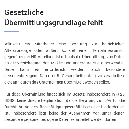
Gesetzliche
Übermittlungsgrundlage fehlt
Wünscht ein Mitarbeiter eine Beratung zur betrieblichen
Altersvorsorge oder äußert konkret einen Teilnahmewunsch
gegenüber der HR-Abteilung ist oftmals die Übermittlung von Daten
an die Versicherung, den Makler und andere Beteiligte notwendig.
Dabei kann es erforderlich werden, auch besondere
personenbezogene Daten (z.B. Gesundheitsdaten) zu verarbeiten,
die dann durch das Unternehmen übermittelt werden sollen.
Für diese Übermittlung findet sich im Gesetz, insbesondere in § 26
BDSG, keine direkte Legitimation, da die Beratung zur bAV für die
Durchführung des Beschäftigungsverhältnisses nicht erforderlich
ist. Insbesondere liegt keine der Ausnahmen vor, unter denen
besondere personenbezogene Daten verarbeitet werden dürfen.