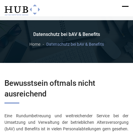
Datenschutz bei bAV & Benefits
Home
Datenschutz bei bAV & Benefits
Bewusstsein oftmals nicht
ausreichend
Eine Rundumbetreuung und weitreichender Service bei der
Umsetzung und Verwaltung der betrieblichen Altersversorgung
(bAV) und Benefits ist in vielen Personalabteilungen gern gesehen.