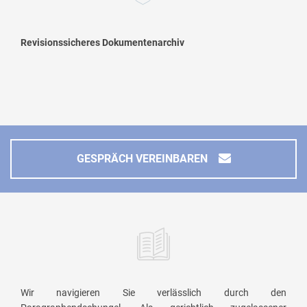
Revisionssicheres Dokumentenarchiv
GESPRÄCH VEREINBAREN
Wir navigieren Sie verlässlich durch den