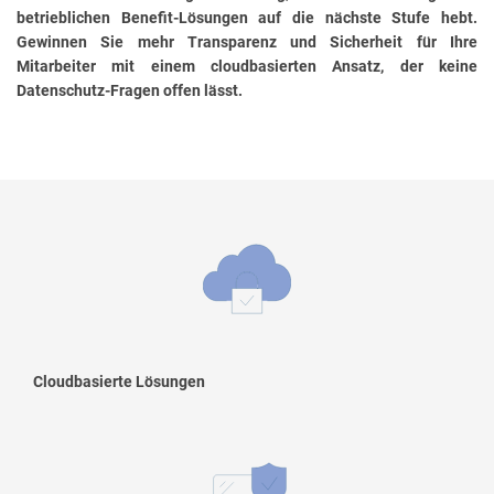
betrieblichen Benefit-Lösungen auf die nächste Stufe hebt.
Gewinnen Sie mehr Transparenz und Sicherheit für Ihre
Mitarbeiter mit einem cloudbasierten Ansatz, der keine
Datenschutz-Fragen offen lässt.
Cloudbasierte Lösungen