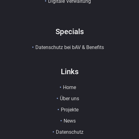
Digitale Verwaltung
Specials
Datenschutz bei bAV & Benefits
Links
Home
Über uns
Projekte
News
Datenschutz