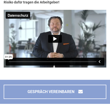
Risiko dafür tragen die Arbeitgeber!
GESPRÄCH VEREINBAREN