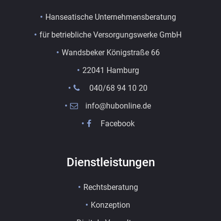
Hanseatische Unternehmensberatung
für betriebliche Versorgungswerke GmbH
Wandsbeker Königstraße 66
22041 Hamburg
040/68 94 10 20
info@hubonline.de
Facebook
Dienstleistungen
Rechtsberatung
Konzeption