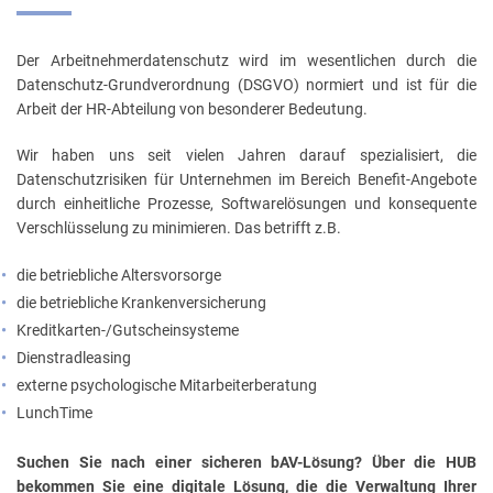
Der Arbeitnehmerdatenschutz wird im wesentlichen durch die
Datenschutz-Grundverordnung (DSGVO) normiert und ist für die
Arbeit der HR-Abteilung von besonderer Bedeutung.
Wir haben uns seit vielen Jahren darauf spezialisiert, die
Datenschutzrisiken für Unternehmen im Bereich Benefit-Angebote
durch einheitliche Prozesse, Softwarelösungen und konsequente
Verschlüsselung zu minimieren. Das betrifft z.B.
die betriebliche Altersvorsorge
die betriebliche Krankenversicherung
Kreditkarten-/Gutscheinsysteme
Dienstradleasing
externe psychologische Mitarbeiterberatung
LunchTime
Suchen Sie nach einer sicheren bAV-Lösung? Über die HUB
bekommen Sie eine digitale Lösung, die die Verwaltung Ihrer