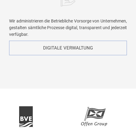
Wir administrieren die Betriebliche Vorsorge von Unternehmen,
gestalten sämtliche Prozesse digital, transparent und jederzeit
verfügbar.
DIGITALE VERWALTUNG