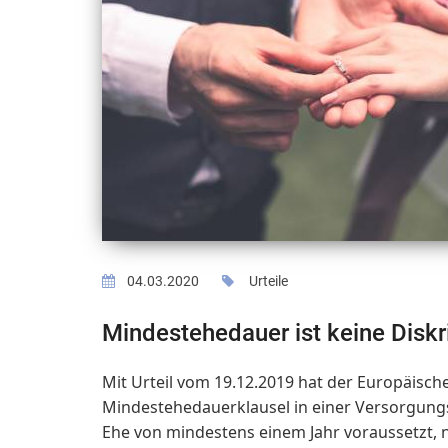
04.03.2020
Urteile
Mindestehedauer ist keine Diskr
Mit Urteil vom 19.12.2019 hat der Europäische
Mindestehedauerklausel in einer Versorgungsr
Ehe von mindestens einem Jahr voraussetzt, 